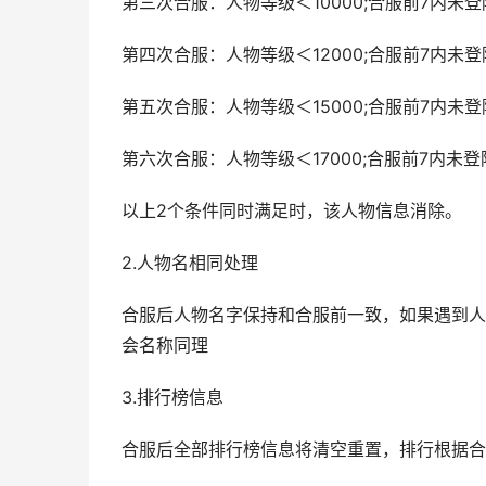
第三次合服：人物等级＜10000;合服前7内未登
第四次合服：人物等级＜12000;合服前7内未登
第五次合服：人物等级＜15000;合服前7内未登
第六次合服：人物等级＜17000;合服前7内未登
以上2个条件同时满足时，该人物信息消除。
2.人物名相同处理
合服后人物名字保持和合服前一致，如果遇到人
会名称同理
3.排行榜信息
合服后全部排行榜信息将清空重置，排行根据合