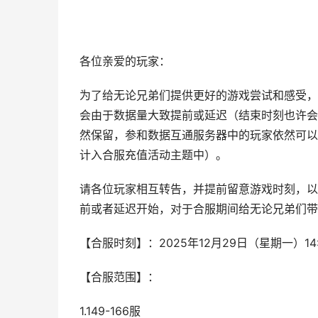
各位亲爱的玩家：
为了给无论兄弟们提供更好的游戏尝试和感受，
会由于数据量大致提前或延迟（结束时刻也许会
然保留，参和数据互通服务器中的玩家依然可以
计入合服充值活动主题中）。
请各位玩家相互转告，并提前留意游戏时刻，以
前或者延迟开始，对于合服期间给无论兄弟们带
【合服时刻】：2025年12月29日（星期一）14:0
【合服范围】：
1.149-166服