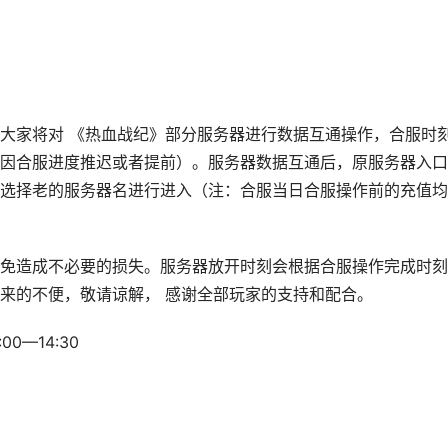
大家将对 《热血战纪》部分服务器进行数据互通操作，合服时
因合服进度推迟或者提前）。服务器数据互通后，原服务器入口
选择老的服务器名进行进入（注：合服当日合服操作前的充值均
免造成不必要的损失。服务器放开时刻会根据合服操作完成时刻
来的不便，敬请谅解， 感谢全部玩家的支持和配合。
0—14:30