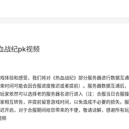
血战纪pk视频
戏体验和感受，我们将对《热血战纪》部分服务器进行数据互通
束时间可能会因合服进度推迟或者提前）。服务器数据互通后，
玩家依然可以选择老的服务器名进行进入（注：合服当日合服操
家相互转告，并提前留意游戏时间，以免造成不必要的损失。服
迟开启，对于合服期间给您带来的不便，敬请谅解，感谢所有玩
视频