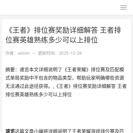
《王者》排位赛奖励详细解答 王者排
位赛英雄熟练多少可以上排位
作者：
admin
•
更新时间：2025-12-29
摘要：速览本文详细说明了《王者荣耀》排位赛及匹配模
式单局奖励中不包含的物品类型，帮助玩家明确哪些资源
无法通过此途径获得。,《王者》排位赛奖励详细解答 王者
排位赛英雄熟练多少可以上排位
速览
这篇文章小编将详细说明了王者荣耀游戏排位赛及匹