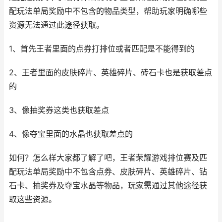
配玩法单局奖励中不包含的物品类型，帮助玩家明确哪些
资源无法通过此途径获取。
1、首先王者里面的点券打排位或者匹配是不能得到的
2、王者里面的皮肤碎片、英雄碎片、砖石卡也是获取差点
的
3、像抽奖券这类也获取差点
4、像夺宝里面的水晶也获取差点的
如何？怎么样大家都了解了吧，王者荣耀游戏排位赛及匹
配玩法单局奖励中不包含点券、皮肤碎片、英雄碎片、钻
石卡、抽奖券及夺宝水晶等物品，玩家需通过其他途径获
取这些资源。