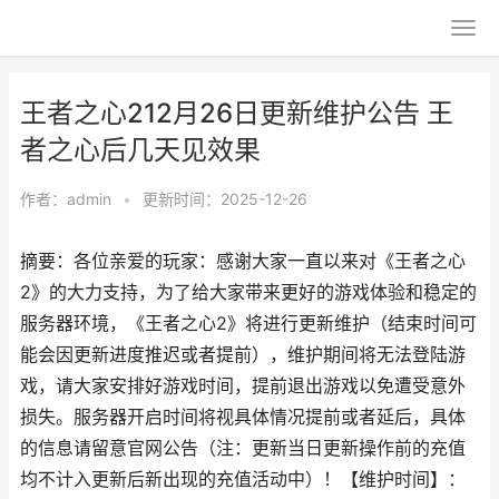
王者之心212月26日更新维护公告 王
者之心后几天见效果
作者：
admin
•
更新时间：2025-12-26
摘要：各位亲爱的玩家：感谢大家一直以来对《王者之心
2》的大力支持，为了给大家带来更好的游戏体验和稳定的
服务器环境，《王者之心2》将进行更新维护（结束时间可
能会因更新进度推迟或者提前），维护期间将无法登陆游
戏，请大家安排好游戏时间，提前退出游戏以免遭受意外
损失。服务器开启时间将视具体情况提前或者延后，具体
的信息请留意官网公告（注：更新当日更新操作前的充值
均不计入更新后新出现的充值活动中）！【维护时间】：