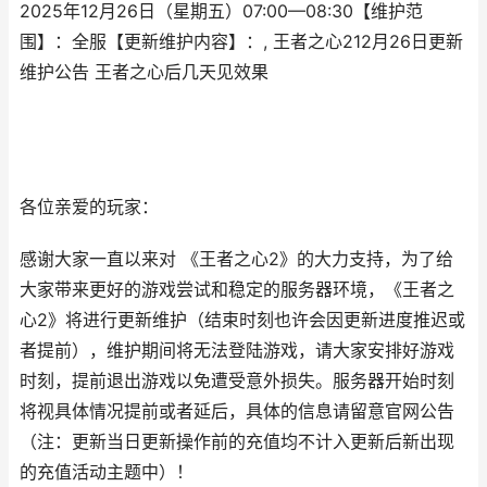
2025年12月26日（星期五）07:00—08:30【维护范
围】：全服【更新维护内容】：, 王者之心212月26日更新
维护公告 王者之心后几天见效果
各位亲爱的玩家：
感谢大家一直以来对 《王者之心2》的大力支持，为了给
大家带来更好的游戏尝试和稳定的服务器环境，《王者之
心2》将进行更新维护（结束时刻也许会因更新进度推迟或
者提前），维护期间将无法登陆游戏，请大家安排好游戏
时刻，提前退出游戏以免遭受意外损失。服务器开始时刻
将视具体情况提前或者延后，具体的信息请留意官网公告
（注：更新当日更新操作前的充值均不计入更新后新出现
的充值活动主题中）！