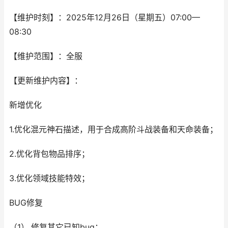
【维护时刻】：2025年12月26日（星期五）07:00—
08:30
【维护范围】：全服
【更新维护内容】：
新增优化
1.优化混元神石描述，用于合成高阶斗战装备和天命装备；
2.优化背包物品排序；
3.优化领域技能特效；
BUG修复
（1）.修复其它已知bug；