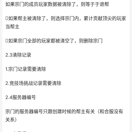
如果宗门的成员玩家数据被清除了，则等于于退帮
如果帮主被清除了，则选择宗门内，累计贡献顶尖的玩家
当帮主
如果宗门全部的玩家都被清空了，则删除宗门
2.3清除记录
1.宗门记录需要清除
2.竞技场挑战记录需要清除
2.4服务器编号
宗门的服务器编号只跟创建时候的帮主有关（和合服没有
关系）