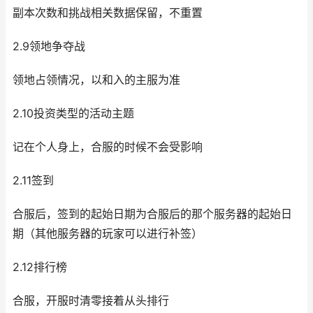
副本次数和挑战相关数据保留，不重置
2.9领地争夺战
领地占领情况，以和入的主服为准
2.10投资类型的活动主题
记在个人身上，合服的时候不会受影响
2.11签到
合服后，签到的起始日期为合服后的那个服务器的起始日
期（其他服务器的玩家可以进行补签）
2.12排行榜
合服，开服时清零接着从头排行