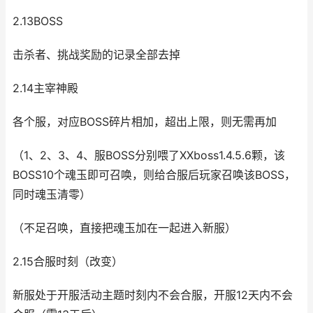
2.13BOSS
击杀者、挑战奖励的记录全部去掉
2.14主宰神殿
各个服，对应BOSS碎片相加，超出上限，则无需再加
（1、2、3、4、服BOSS分别喂了XXboss1.4.5.6颗，该
BOSS10个魂玉即可召唤，则给合服后玩家召唤该BOSS，
同时魂玉清零）
（不足召唤，直接把魂玉加在一起进入新服）
2.15合服时刻（改变）
新服处于开服活动主题时刻内不会合服，开服12天内不会