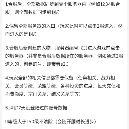
1.合服后，全部数据同步到壹个服务器内（例如1234服合
服，则全部数据同步到1服）
2.保留全部服务器的入口（玩家此时可以点击2服进入，然
而进入的是1服）
3.合服后新创建的人物，服务器编号取其进入游戏前点击
的服务器（并非是合服后数据所在的服务器，例如通过2服
进入的，创建的号，即带着s2.）
4.玩家全部的相关信息都需要保留（任务相关、战力相
关、会员等级、荣耀等级、各种投资的进度、每天充值和
消费额度、宗门关系、结义关系等等）
5.清除7天没登陆过的账号数据
等级大于150级不清除（会随开服时长进步）