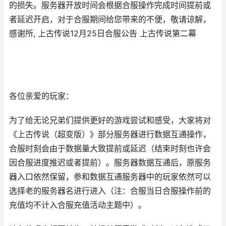
的损失。服务器开放时间会根据合服操作完成时间提前或
者延迟开启，对于合服期间给您带来的不便，敬请谅解，
感谢所, 上古传说12月25日合服公告 上古传说第二幕
各位亲爱的玩家：
为了给无论兄弟们提供更好的游戏尝试和感受，大家将对
《上古传说（超变版）》部分服务器进行数据互通操作，
合服时刻会由于数据量大致提前或延迟（结束时刻也许会
因合服进度推迟或者提前）。服务器数据互通后，原服务
器入口依然保留，参和数据互通服务器中的玩家依然可以
选择老的服务器名进行进入（注：合服当日合服操作前的
充值均不计入合服充值活动主题中）。