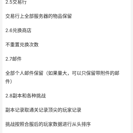
2.5交易行
交易行上全部服务器的物品保留
2.6兑换商店
不重置兑换次数
2.7邮件
全部个人邮件保留（如果量大，可以只保留带附件的邮
件）
2.8副本和各种挑战
副本记录取通关记录顶尖的玩家记录
挑战按照合服后的玩家数据进行从头排序