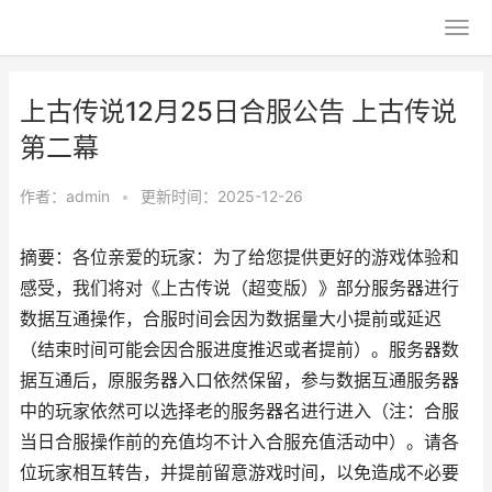
上古传说12月25日合服公告 上古传说
第二幕
作者：
admin
•
更新时间：2025-12-26
摘要：各位亲爱的玩家：为了给您提供更好的游戏体验和
感受，我们将对《上古传说（超变版）》部分服务器进行
数据互通操作，合服时间会因为数据量大小提前或延迟
（结束时间可能会因合服进度推迟或者提前）。服务器数
据互通后，原服务器入口依然保留，参与数据互通服务器
中的玩家依然可以选择老的服务器名进行进入（注：合服
当日合服操作前的充值均不计入合服充值活动中）。请各
位玩家相互转告，并提前留意游戏时间，以免造成不必要