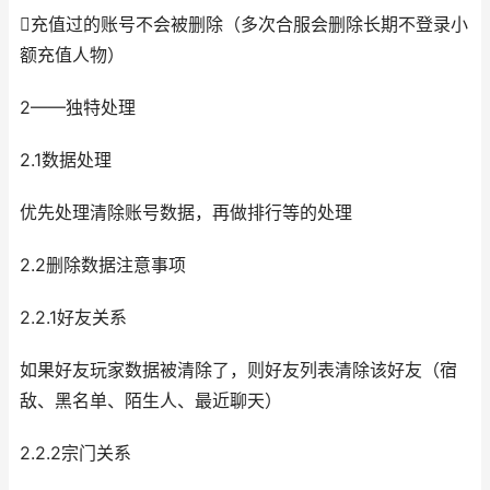
充值过的账号不会被删除（多次合服会删除长期不登录小
额充值人物）
2——独特处理
2.1数据处理
优先处理清除账号数据，再做排行等的处理
2.2删除数据注意事项
2.2.1好友关系
如果好友玩家数据被清除了，则好友列表清除该好友（宿
敌、黑名单、陌生人、最近聊天）
2.2.2宗门关系