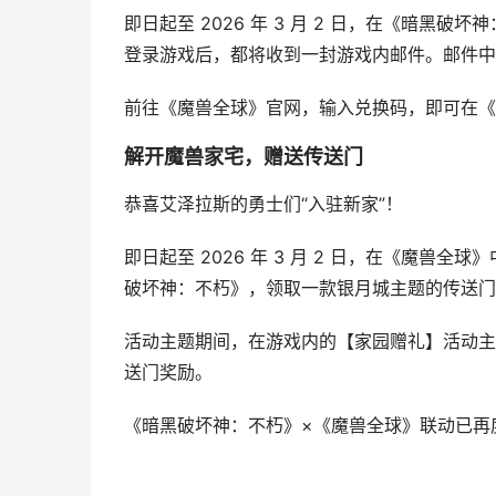
即日起至 2026 年 3 月 2 日，在《暗黑破
登录游戏后，都将收到一封游戏内邮件。邮件中
前往《魔兽全球》官网，输入兑换码，即可在《魔
解开魔兽家宅，赠送传送门
恭喜艾泽拉斯的勇士们“入驻新家”！
即日起至 2026 年 3 月 2 日，在《魔兽
破坏神：不朽》，领取一款银月城主题的传送门
活动主题期间，在游戏内的【家园赠礼】活动主
送门奖励。
《暗黑破坏神：不朽》×《魔兽全球》联动已再