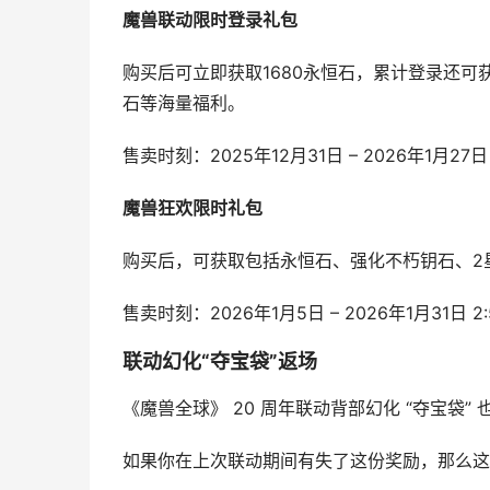
魔兽联动限时登录礼包
购买后可立即获取1680永恒石，累计登录还可
石等海量福利。
售卖时刻：2025年12月31日 – 2026年1月27日 
魔兽狂欢限时礼包
购买后，可获取包括永恒石、强化不朽钥石、2
售卖时刻：2026年1月5日 – 2026年1月31日 2:
联动幻化“夺宝袋”返场
《魔兽全球》 20 周年联动背部幻化 “夺宝袋”
如果你在上次联动期间有失了这份奖励，那么这