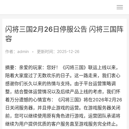
闪将三国2月26日停服公告 闪将三国阵
容
作者：
admin
•
更新时间：2025-12-26
摘要：亲爱的玩家：您好！《闪将三国》联运上线以来，
陪着大家度过了无数欢乐的日子。这一路走来，我们衷心
感谢你们长久以来的热情与支持。由于平台运营策略调
整，结合整体运营情况以及后续产品上线的考虑，我们怀
着万分遗憾的心情宣布：《闪将三国》将在2026年2月26
日关闭服务器，并且停止游戏的运营。在游戏服务器关闭
前，您可以继续使用原有角色进行游戏，运营团队承诺将
继续为用户提供优质的客户服务直至游戏服务完全终止。