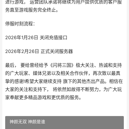
进行游戏， 运营团队承诺将继续为用户提供优质的客户服
务直至游戏服务完全终止。
停服时刻流程：
2026年1月26日 关闭充值接口
2026年2月26日 正式关闭服务器
最后， 要给曾经给予《闪将三国》极大关注、热诚和支持
的广大玩家、媒体兄弟以及相关合作伙伴，再次致以最真
挚的感谢!希望大家继续支持 旗下的其他杰出产品。相信在
大家的关注和支持下， 将依然如故得不断努力，为广大玩
家奉献更多精品游戏和更优质的服务。
神颜无双 神颜是谁