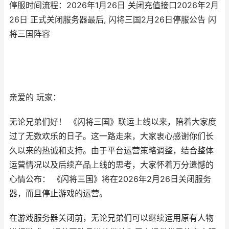
停服时间流程：2026年1月26日 关闭充值接口2026年2月
26日 正式关闭服务器最后, 闪将三国2月26日停服公告 闪
将三国阵容
亲爱的 玩家：
无论兄弟们好！ 《闪将三国》联运上线以来，陪着大家度
过了无数欢乐的日子。这一路走来，大家衷心感谢你们长
久以来的热诚和支持。由于平台运营策略调整，结合整体
运营情况以及后续产品上线的思考，大家怀着万分遗憾的
心情公布： 《闪将三国》将在2026年2月26日关闭服务
器，而且停止游戏的运营。
在游戏服务器关闭前，无论兄弟们可以继续运用原有人物