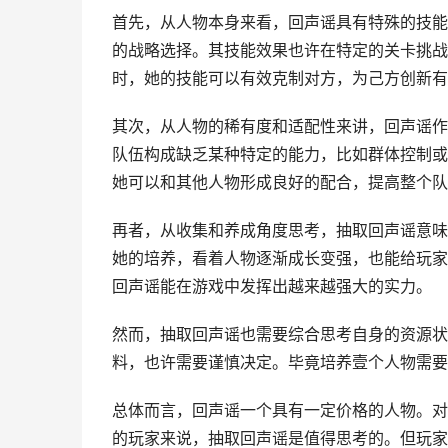
首先，从人物本身来看，回声谣具有特殊的技能
的战略选择。其技能效果也许在特定的关卡挑战
时，她的技能可以有效克制对方，为己方创新有
其次，从人物的稀有度和适配性来讲，回声谣作
队伍构成缺乏某种特定的能力，比如群体控制或
她可以和其他人物形成良好的配合，提高整个队
再者，从收集和养成角度思考，抽取回声谣意味
她的培养，看着人物逐渐成长变强，也能给玩家
回声谣能在游戏中发挥出越来越强大的实力。
然而，抽取回声谣也需要综合思考自身的资源状
料，也许需要谨慎决定。毕竟培养壹个人物需要
总体而言，回声谣一个具有一定价格的人物。对
的玩家来说，抽取回声谣是值得思考的。但玩家