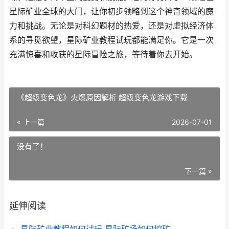
星际矿业全球的大门，让你初步领略到这个神奇领域的魔
力和挑战。无论是对科幻题材的热爱，还是对虚拟经济体
系的寻觅欲望，星际矿业教程试玩都能满足你。它是一次
充满惊喜和收获的星际冒险之旅，等待着你去开始。
《超级变色龙》火爆原因解析 超级变色龙游戏下载
« 上一篇
2026-07-01
没有了！
下一篇 »
延伸阅读