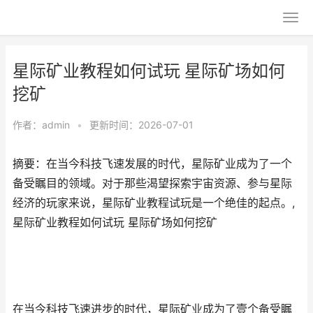
星际矿业教程如何试玩 星际矿场如何
挖矿
作者：
admin
•
更新时间：2026-07-01
摘要：在当今科技飞速发展的时代，星际矿业成为了一个
备受瞩目的领域。对于那些渴望探索宇宙资源、参与星际
经济的玩家来说，星际矿业教程试玩是一个绝佳的起点。,
星际矿业教程如何试玩 星际矿场如何挖矿
在当今科技飞速进步的时代，星际矿业成为了壹个备受瞩