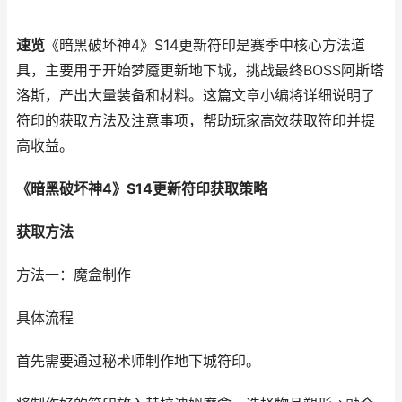
速览
《暗黑破坏神4》S14更新符印是赛季中核心方法道
具，主要用于开始梦魇更新地下城，挑战最终BOSS阿斯塔
洛斯，产出大量装备和材料。这篇文章小编将详细说明了
符印的获取方法及注意事项，帮助玩家高效获取符印并提
高收益。
《暗黑破坏神4》S14更新符印获取策略
获取方法
方法一：魔盒制作
具体流程
首先需要通过秘术师制作地下城符印。