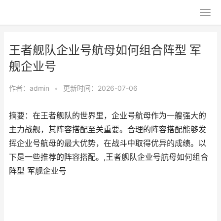
王者舰队企业号航母如何组合阵型 军
舰企业号
作者：
admin
•
更新时间：2026-07-06
摘要：在王者舰队的世界里，企业号航母作为一艘强大的
主力战舰，其阵容搭配至关重要。合理的阵容搭配能够发
挥企业号航母的最大优势，在战斗中取得优异的成绩。以
下是一些推荐的阵容搭配。,王者舰队企业号航母如何组合
阵型 军舰企业号