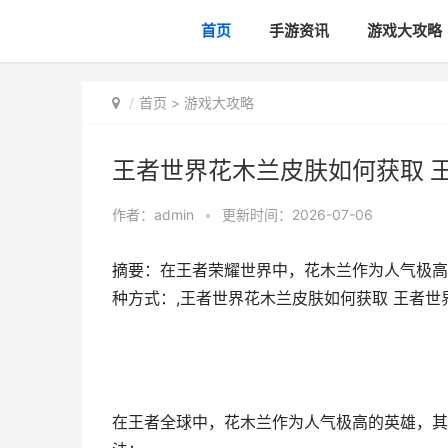
首页
手游资讯
游戏大攻略
首页
>
游戏大攻略
王者世界花木兰皮肤如何获取 
作者：
admin
•
更新时间：2026-07-06
摘要：在王者荣耀世界中，花木兰作为人气极高
种方式：,王者世界花木兰皮肤如何获取 王者世
在王者全球中，花木兰作为人气极高的英雄，其