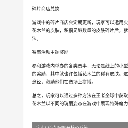
碎片商店兑换
游戏中的碎片商店会定期更新，玩家可以运用皮
花木兰的皮肤，积攒足够数量的皮肤碎片后，就
法。
赛事活动主题奖励
参和游戏内举办的各类赛事，无论是线上的小型
的奖励，其中就也许包括花木兰的稀有皮肤。这
途径，激励他们在赛场上拼搏。
总之，玩家可以通过多种方法在王者全球中获取
花木兰以不同的瑰丽姿态在游戏中展现特殊魔力
字走山海如何解开核心系统