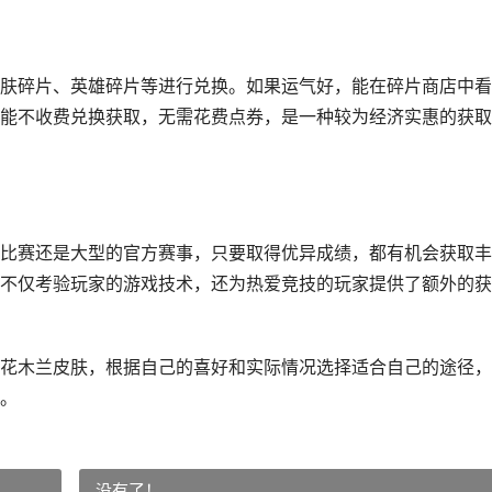
肤碎片、英雄碎片等进行兑换。如果运气好，能在碎片商店中看
能不收费兑换获取，无需花费点券，是一种较为经济实惠的获取
比赛还是大型的官方赛事，只要取得优异成绩，都有机会获取丰
不仅考验玩家的游戏技术，还为热爱竞技的玩家提供了额外的获
花木兰皮肤，根据自己的喜好和实际情况选择适合自己的途径，
。
没有了！