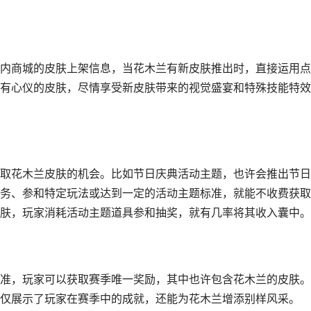
内商城的皮肤上架信息，当花木兰有新皮肤推出时，直接运用点
有心仪的皮肤，尽情享受新皮肤带来的视觉盛宴和特殊技能特效
取花木兰皮肤的机会。比如节日庆典活动主题，也许会推出节日
务、参和特定玩法或达到一定的活动主题标准，就能不收费获取
肤，玩家消耗活动主题道具参和抽奖，就有几率将其收入囊中。
准，玩家可以获取赛季唯一奖励，其中也许包含花木兰的皮肤。
仅展示了玩家在赛季中的成就，还能为花木兰增添别样风采。