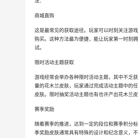
法：
商城直购
这是最常见的获取途径。玩家可以时刻关注游戏
购买。这种方法最为便捷，能让玩家第一时刻拥
试。
限时活动主题获取
游戏经常会举办各种限时活动主题，其中不乏获
量的花木兰皮肤，玩家通过完成活动主题中的任
皮肤。限时抽奖活动主题也有也许产出花木兰皮
赛季奖励
随着赛季的推进，达到一定的段位和赛季积分标
季奖励皮肤通常具有特殊的设计和纪念意义，不