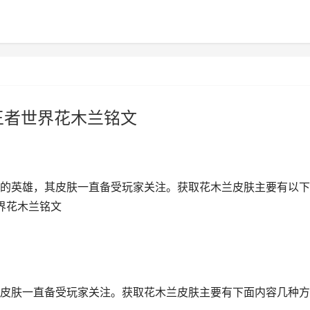
王者世界花木兰铭文
的英雄，其皮肤一直备受玩家关注。获取花木兰皮肤主要有以下
界花木兰铭文
皮肤一直备受玩家关注。获取花木兰皮肤主要有下面内容几种方