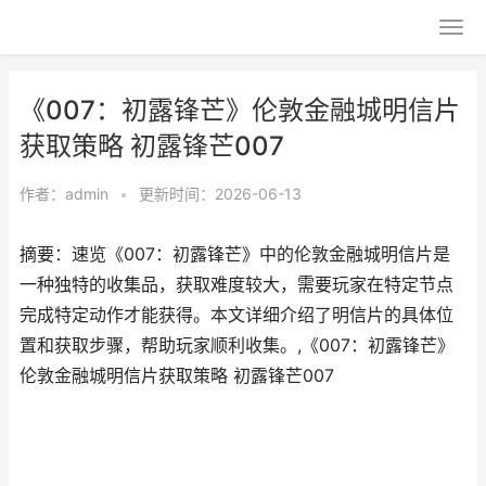
《007：初露锋芒》伦敦金融城明信片
获取策略 初露锋芒007
作者：
admin
•
更新时间：2026-06-13
摘要：速览《007：初露锋芒》中的伦敦金融城明信片是
一种独特的收集品，获取难度较大，需要玩家在特定节点
完成特定动作才能获得。本文详细介绍了明信片的具体位
置和获取步骤，帮助玩家顺利收集。,《007：初露锋芒》
伦敦金融城明信片获取策略 初露锋芒007