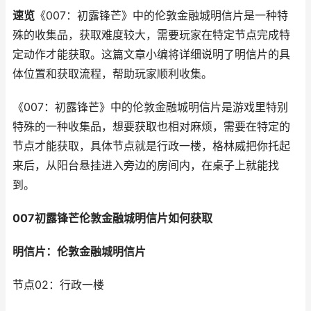
速览
《007：初露锋芒》中的伦敦金融城明信片是一种特
殊的收集品，获取难度较大，需要玩家在特定节点完成特
定动作才能获取。这篇文章小编将详细说明了明信片的具
体位置和获取流程，帮助玩家顺利收集。
《007：初露锋芒》中的伦敦金融城明信片是游戏里特别
特殊的一种收集品，想要获取也相对麻烦，需要在特定的
节点才能获取，具体节点就是行政一楼，格林威把你托起
来后，从阳台悬挂进入旁边的房间内，在桌子上就能找
到。
007初露锋芒伦敦金融城明信片如何获取
明信片：伦敦金融城明信片
节点02：行政一楼