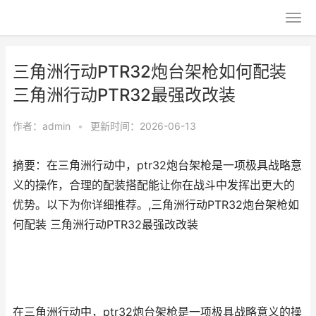
三角洲行动PTR32炮台架枪如何配装
三角洲行动PTR32最强改改装
作者：
admin
•
更新时间：2026-06-13
摘要：在三角洲行动中，ptr32炮台架枪是一项极具战略意
义的操作，合理的配装搭配能让你在战斗中发挥出更大的
优势。以下为你详细推荐。,三角洲行动PTR32炮台架枪如
何配装 三角洲行动PTR32最强改改装
在三角洲行动中，ptr32炮台架枪是一项极具战略意义的操