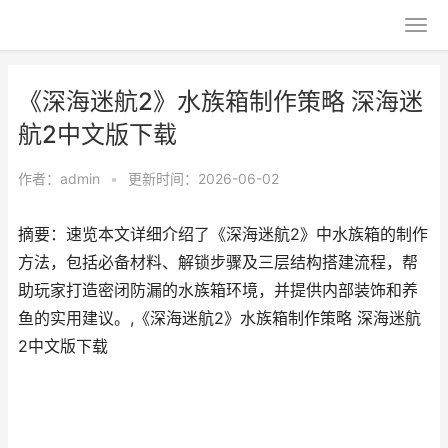
《深海迷航2》水族箱制作策略 深海迷
航2中文版下载
作者：
admin
•
更新时间：2026-06-02
摘要：速览本文详细介绍了《深海迷航2》中水族箱的制作
方法，包括必备材料、解锁步骤及三层结构搭建流程，帮
助玩家打造密闭防漏的水族箱环境，并提供内部装饰和养
鱼的实用建议。,《深海迷航2》水族箱制作策略 深海迷航
2中文版下载