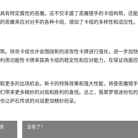
具有特定属性的恶魔。这不仅丰盛了恶魔猎手的卡组构筑，还能
的恶魔来应对对手的各种卡组，增加了卡组的多样性和适应性。
筑。快攻卡组也许会围绕新的进攻性卡牌进行强化，进一步加快
利用功能性卡牌来提高卡组的稳定性和应对能力，在保证场面控
取更多的出场机会。新卡的特殊效果和强大性能，将使恶魔猎手
们带来更多精妙的对局和胜利的喜悦。总之，翡翠梦境迷你包的
也让炉石传说的对战更加精妙纷呈。
侠
没有了！