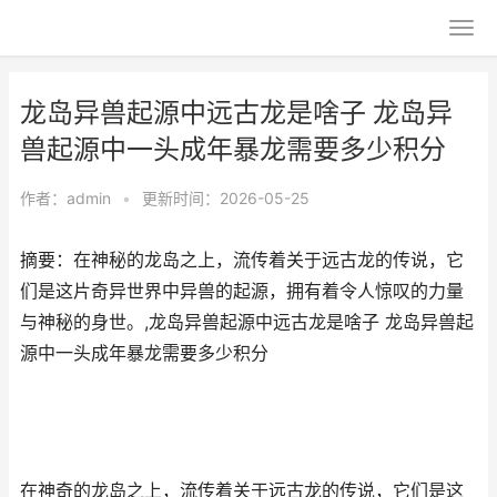
龙岛异兽起源中远古龙是啥子 龙岛异
兽起源中一头成年暴龙需要多少积分
作者：
admin
•
更新时间：2026-05-25
摘要：在神秘的龙岛之上，流传着关于远古龙的传说，它
们是这片奇异世界中异兽的起源，拥有着令人惊叹的力量
与神秘的身世。,龙岛异兽起源中远古龙是啥子 龙岛异兽起
源中一头成年暴龙需要多少积分
在神奇的龙岛之上，流传着关于远古龙的传说，它们是这