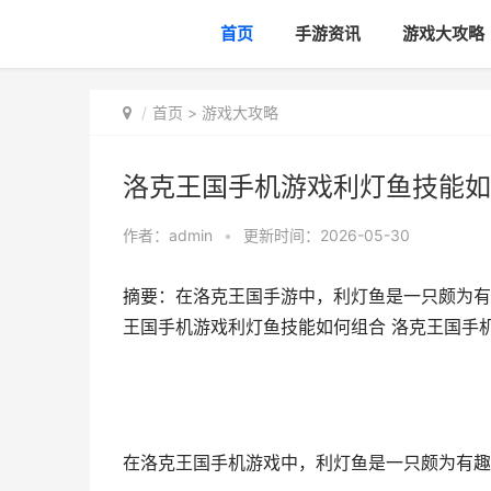
首页
手游资讯
游戏大攻略
首页
>
游戏大攻略
洛克王国手机游戏利灯鱼技能如
作者：
admin
•
更新时间：2026-05-30
摘要：在洛克王国手游中，利灯鱼是一只颇为有
王国手机游戏利灯鱼技能如何组合 洛克王国手
在洛克王国手机游戏中，利灯鱼是一只颇为有趣