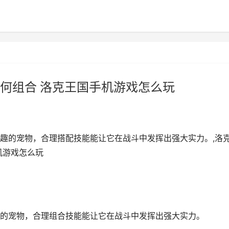
何组合 洛克王国手机游戏怎么玩
趣的宠物，合理搭配技能能让它在战斗中发挥出强大实力。,洛
机游戏怎么玩
的宠物，合理组合技能能让它在战斗中发挥出强大实力。