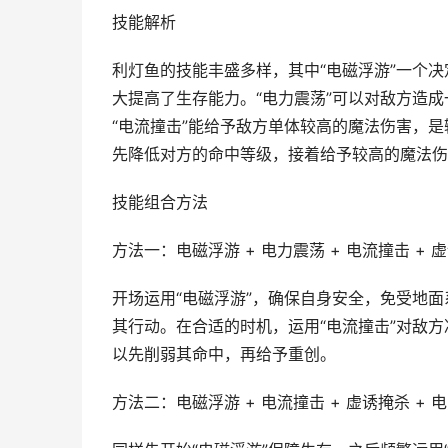
技能解析
利灯鱼的技能丰盛多样，其中“电磁浮游”一个
大提高了生存能力。“电力震荡”可以对敌方造
“电流撞击”能给予敌方单体较高的魔法伤害，是
先降低对方的命中等级，接着给予较高的魔法伤
技能组合方法
方法一：电磁浮游 + 电力震荡 + 电流撞击 + 
开场运用“电磁浮游”，确保自身安全，免受地面
其行动。在合适的时机，运用“电流撞击”对敌方
以先削弱其命中，再给予重创。
方法二：电磁浮游 + 电流撞击 + 虚诱掩杀 + 