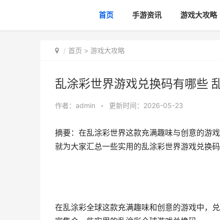
首页
手游资讯
游戏大攻略
首页
>
游戏大攻略
乱涂彩世界游戏兑换码有哪些 
作者：
admin
•
更新时间：2026-05-23
摘要：在乱涂彩世界这款充满趣味与创意的游戏
就为大家汇总一些实用的乱涂彩世界游戏兑换码
在乱涂彩全球这款充满趣味和创意的游戏中，兑