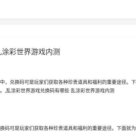
乱涂彩世界游戏内测
中，兑换码可是玩家们获取各种珍贵道具和福利的重要途径。下
。,乱涂彩世界游戏兑换码有哪些 乱涂彩世界游戏内测
换码可是玩家们获取各种珍贵道具和福利的重要途径。下面就为