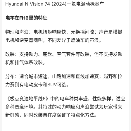
Hyundai N Vision 74 (2024)—氢电混动概念车
电车在FH6里的特征
物理和声浪：电机扭矩响应快、无换挡间隙；声音是模拟
电机和逆变器啸叫，不同差异于燃油车的声浪。
改装：支持动力、底盘、空气套件等改装，但不支持发动
机和排气体系改装。
分布：适合城市短途、山路加速和直线加速赛；越野和拉
力赛则有电动皮卡和SUV可选。
《极点竞速地平线6》中的电车种类丰盛，性能多样，适应
多种赛道环境。其特殊的动力响应和声浪尝试为玩家带来
新鲜感，同时改装自在度保证了特点化方法。