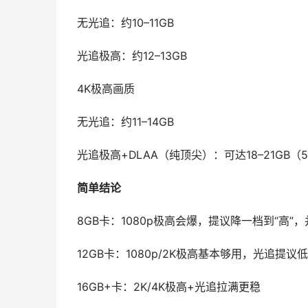
无光追：约10–11GB
光追极高：约12–13GB
4K极高画质
无光追：约11–14GB
光追极高+DLAA（纯顶尖）：可达18–21GB（50
简单结论
8GB卡：1080p极高会爆，提议降一档到“高”
12GB卡：1080p/2K极高基本够用，光追提议低
16GB+卡：2K/4K极高+光追拉满更稳