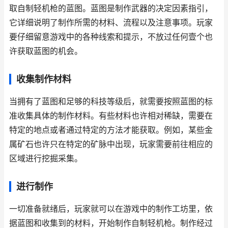
取自制轻机枪的蓝图。蓝图是制作武器的决定因素指引，
它详细说明了制作所需的材料、流程以及注意事项。玩家
要仔细留意游戏中的各种线索和提示，不放过任何壹个也
许获取蓝图的机会。
收集制作材料
当拥有了蓝图和足够的科技等级后，就需要按照蓝图的标
准收集具体的制作材料。有些材料也许相对稀缺，需要在
特定的地点或者通过特定的方法才能获取。例如，某些金
属矿石也许只在特定的矿脉中出现，玩家需要前往相应的
区域进行挖掘采集。
进行制作
一切准备就绪后，玩家就可以在游戏中的制作工坊里，依
据蓝图和收集到的材料，开始制作自制轻机枪。制作经过