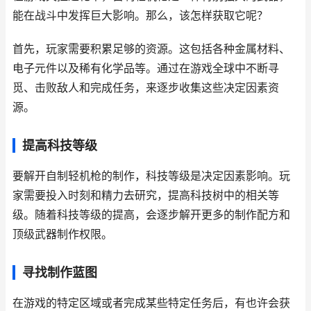
能在战斗中发挥巨大影响。那么，该怎样获取它呢？
首先，玩家需要积累足够的资源。这包括各种金属材料、
电子元件以及稀有化学品等。通过在游戏全球中不断寻
觅、击败敌人和完成任务，来逐步收集这些决定因素资
源。
提高科技等级
要解开自制轻机枪的制作，科技等级是决定因素影响。玩
家需要投入时刻和精力去研究，提高科技树中的相关等
级。随着科技等级的提高，会逐步解开更多的制作配方和
顶级武器制作权限。
寻找制作蓝图
在游戏的特定区域或者完成某些特定任务后，有也许会获