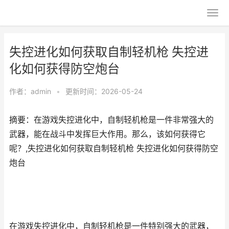
失控进化如何获取自制轻机枪 失控进
化如何获得防空炮台
作者：
admin
•
更新时间：2026-05-24
摘要：在游戏失控进化中，自制轻机枪是一件非常强大的
武器，能在战斗中发挥巨大作用。那么，该如何获得它
呢？,失控进化如何获取自制轻机枪 失控进化如何获得防空
炮台
在游戏失控进化中，自制轻机枪是一件特别强大的武器，