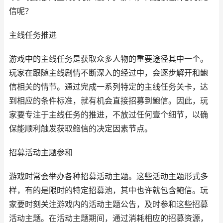
信呢？
主线任务推进
游戏中的主线任务是获取众多人物的重要途径其中一个。
玩家在跟随主线剧情不断深入的经过中，会逐步解开和鲍
信相关的情节。通过完成一系列特定的主线任务关卡，达
到相应的条件标准，就有机会直接招募到鲍信。因此，玩
家要专注于主线任务的推进，不放过任何壹个细节，以确
保能顺利触发获取鲍信的决定因素节点。
招募活动主题参和
游戏时常会举办各种招募活动主题。这些活动主题形式多
样，有的是限时的特定招募池，其中也许就包含鲍信。玩
家要时刻关注游戏内的活动主题公告，及时参和这些招募
活动主题。在活动主题期间，通过消耗相应的招募资源，