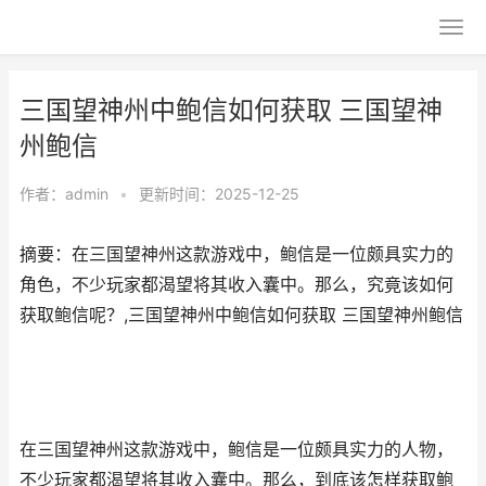
三国望神州中鲍信如何获取 三国望神
州鲍信
作者：
admin
•
更新时间：2025-12-25
摘要：在三国望神州这款游戏中，鲍信是一位颇具实力的
角色，不少玩家都渴望将其收入囊中。那么，究竟该如何
获取鲍信呢？,三国望神州中鲍信如何获取 三国望神州鲍信
在三国望神州这款游戏中，鲍信是一位颇具实力的人物，
不少玩家都渴望将其收入囊中。那么，到底该怎样获取鲍