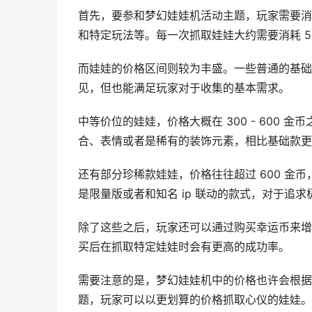
首先，要参和梦幻娃娃机活动主题，玩家需要消
和特定玩法等。每一次抓取娃娃大约需要消耗 50
而娃娃的价格区间则较为丰盛。一些普通的基础款娃
见，但也能满足玩家对于收集的基本需求。
中等价位的娃娃，价格大概在 300 - 600
合、表情或者是稀有的装饰元素，相比基础款更
还有部分珍稀款娃娃，价格往往超过 600 金币
是限量版或者和知名 ip 联动的款式，对于追
除了这些之后，玩家还可以通过购买幸运币来增加
买后在抓取特定娃娃时会有更高的成功率。
需要注意的是，梦幻娃娃机中的价格也许会根据
题，玩家可以以更划算的价格抓取心仪的娃娃。