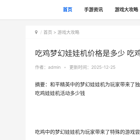
首页
手游资讯
游戏大攻略
首页
>
游戏大攻略
吃鸡梦幻娃娃机价格是多少 吃
作者：
admin
•
更新时间：2025-12-25
摘要：和平精英中的梦幻娃娃机为玩家带来了独
吃鸡娃娃机活动多少钱
吃鸡中的梦幻娃娃机为玩家带来了特殊的游戏尝