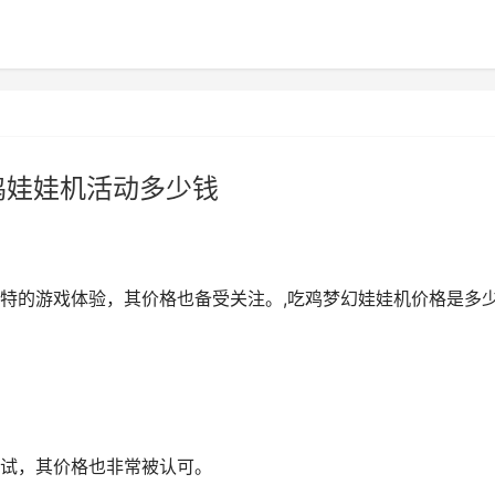
鸡娃娃机活动多少钱
特的游戏体验，其价格也备受关注。,吃鸡梦幻娃娃机价格是多
试，其价格也非常被认可。