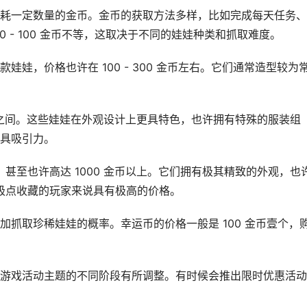
耗一定数量的金币。金币的获取方法多样，比如完成每天任务、
 - 100 金币不等，这取决于不同的娃娃种类和抓取难度。
娃，价格也许在 100 - 300 金币左右。它们通常造型较为
 金币之间。这些娃娃在外观设计上更具特色，也许拥有特殊的服装组
具吸引力。
，甚至也许高达 1000 金币以上。它们拥有极其精致的外观，也
求极点收藏的玩家来说具有极高的价格。
抓取珍稀娃娃的概率。幸运币的价格一般是 100 金币壹个，
游戏活动主题的不同阶段有所调整。有时候会推出限时优惠活动