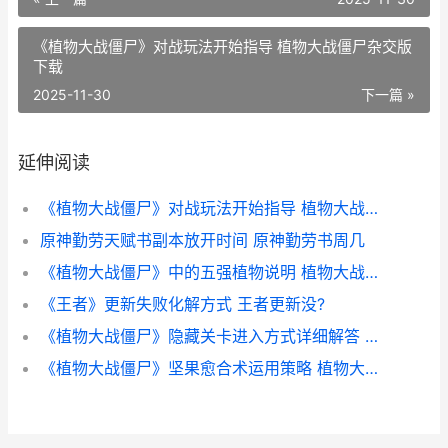
《植物大战僵尸》对战玩法开始指导 植物大战僵尸杂交版
下载
2025-11-30
下一篇 »
延伸阅读
《植物大战僵尸》对战玩法开始指导 植物大战僵尸杂交版下载
原神勤劳天赋书副本放开时间 原神勤劳书周几
《植物大战僵尸》中的五强植物说明 植物大战僵尸1原版下载中文版
《王者》更新失败化解方式 王者更新没?
《植物大战僵尸》隐藏关卡进入方式详细解答 植物大战僵尸原版
《植物大战僵尸》坚果愈合术运用策略 植物大战僵尸融合版