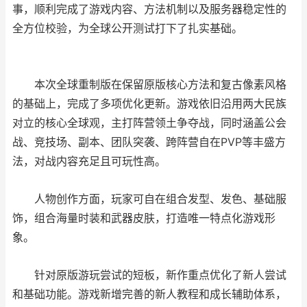
事，顺利完成了游戏内容、方法机制以及服务器稳定性的
全方位校验，为全球公开测试打下了扎实基础。
本次全球重制版在保留原版核心方法和复古像素风格
的基础上，完成了多项优化更新。游戏依旧沿用两大民族
对立的核心全球观，主打阵营领土争夺战，同时涵盖公会
战、竞技场、副本、团队突袭、跨阵营自在PVP等丰盛方
法，对战内容充足且可玩性高。
人物创作方面，玩家可自在组合发型、发色、基础服
饰，组合海量时装和武器皮肤，打造唯一特点化游戏形
象。
针对原版游玩尝试的短板，新作重点优化了新人尝试
和基础功能。游戏新增完善的新人教程和成长辅助体系，