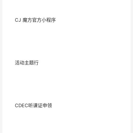
CJ 魔方官方小程序
活动主题行
CDEC听课证申领