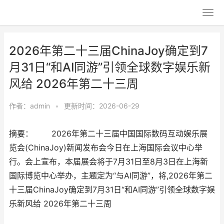
2026年第二十三届ChinaJoy确定到7
月31日“和AI同游”引领全球数字娱乐新
风给 2026年第二十三周
作者：
admin
•
更新时间：2026-06-29
摘要： 2026年第二十三届中国国际数码互动娱乐展
览会(ChinaJoy)新闻发布会今日在上海国际会议中心举
行。会上宣布，本届展会将于7月31日至8月3日在上海新
国际博览中心举办，主题定为“与AI同游”，将,2026年第二
十三届ChinaJoy确定到7月31日“和AI同游”引领全球数字娱
乐新风给 2026年第二十三周