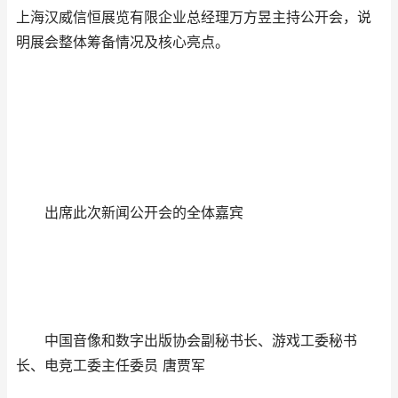
上海汉威信恒展览有限企业总经理万方昱主持公开会，说
明展会整体筹备情况及核心亮点。
出席此次新闻公开会的全体嘉宾
中国音像和数字出版协会副秘书长、游戏工委秘书
长、电竞工委主任委员 唐贾军