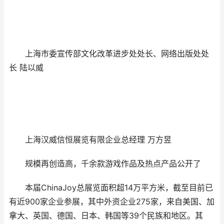
上海市委宣传部文化改革进步处处长、网络出版处处
长 陆以威
上海汉威信恒展览有限企业总经理 万方昱
规模再创造高，千余款游戏作品及热点产品公开了
本届ChinaJoy总展览面积超14万平方米，截至目前已
有近900家企业参展，其中外资企业275家，来自美国、加
拿大、英国、德国、日本、韩国等39个民族和地区。其