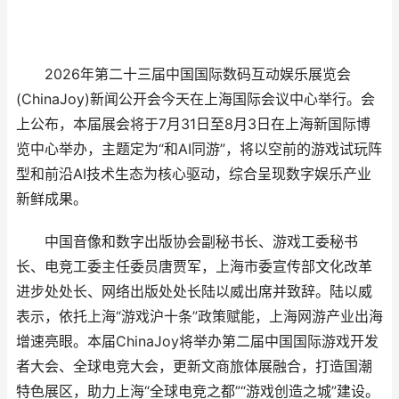
2026年第二十三届中国国际数码互动娱乐展览会
(ChinaJoy)新闻公开会今天在上海国际会议中心举行。会
上公布，本届展会将于7月31日至8月3日在上海新国际博
览中心举办，主题定为“和AI同游”，将以空前的游戏试玩阵
型和前沿AI技术生态为核心驱动，综合呈现数字娱乐产业
新鲜成果。
中国音像和数字出版协会副秘书长、游戏工委秘书
长、电竞工委主任委员唐贾军，上海市委宣传部文化改革
进步处处长、网络出版处处长陆以威出席并致辞。陆以威
表示，依托上海“游戏沪十条”政策赋能，上海网游产业出海
增速亮眼。本届ChinaJoy将举办第二届中国国际游戏开发
者大会、全球电竞大会，更新文商旅体展融合，打造国潮
特色展区，助力上海“全球电竞之都”“游戏创造之城”建设。