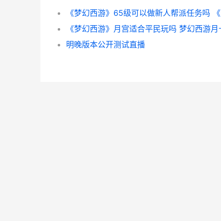
《梦幻西游》月宫适合平民玩吗 梦幻西游月
明晚版本公开测试直播