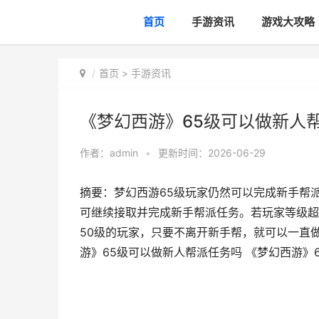
首页
手游资讯
游戏大攻略
首页
>
手游资讯
《梦幻西游》65级可以做新人帮
作者：
admin
•
更新时间：2026-06-29
摘要：梦幻西游65级玩家仍然可以完成新手帮
可继续接取并完成新手帮派任务。若玩家等级超
50级的玩家，只要不离开新手帮，就可以一直
游》65级可以做新人帮派任务吗 《梦幻西游》