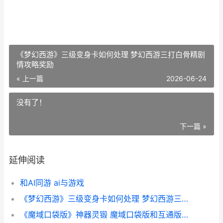
《梦幻西游》三级变身卡如何处理 梦幻西游三打白骨精剧
情攻略奖励
« 上一篇
2026-06-24
没有了！
下一篇 »
延伸阅读
和AI同游 ai与游戏
《梦幻西游》三级变身卡如何处理 梦幻西游三打白骨精剧情攻略奖励
《魔域口袋版》神器灵锻 魔域口袋版和互通版有啥区别