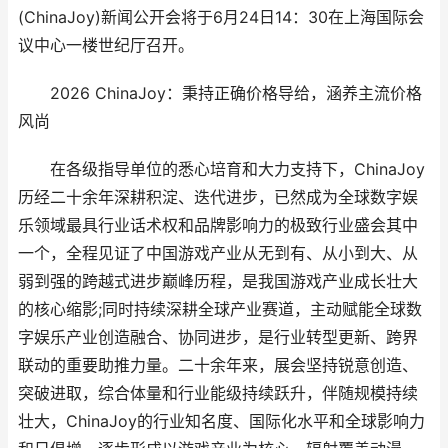
(ChinaJoy)新闻公开会将于6月24日14：30在上海国际会
议中心一楼世纪厅召开。
2026 ChinaJoy：秉持正确价格导给，涵养主流价格
风尚
在各级指导单位的悉心培育和大力支持下，ChinaJoy
历经二十余年深耕积淀、迭代进步，已然成为全球数字娱
乐领域最具行业话术权和品牌影响力的极致行业盛会其中
一个，全程见证了中国游戏产业从无到有、从小到大、从
弱到强的跨越式进步巅峰历程，是我国游戏产业成长壮大
的核心缩影;同时持续深耕全球产业赛道，主动赋能全球数
字娱乐产业创造融合、协同进步，是行业转型更新、跨界
联动的重要助推力量。二十余年来，展会坚持锐意创造、
突破进取，综合体量和行业能级持续跃升，伴随规模持续
壮大，ChinaJoy的行业知名度、国际化水平和全球影响力