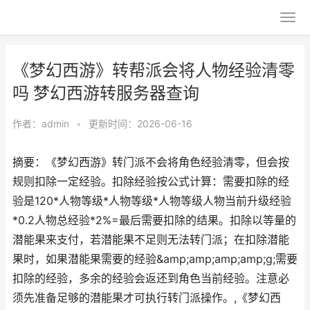
《梦幻西游》转帮派会将人物经验清零
吗 梦幻西游转服务器查询
作者：
admin
•
更新时间：2026-06-16
摘要：《梦幻西游》转门派不会将角色经验清零，但会按
规则扣除一定经验。扣除经验按公式计算：需要扣除的经
验是120*人物等级*人物等级*人物等级人物当前升级经验
*0.2人物总经验*2%=最后需要扣除的结果。扣除以等量的
潜能果来支付，若潜能果不足则无法转门派；在扣除潜能
果时，如果潜能果需要的经验&amp;amp;amp;amp;g;需要
扣除的经验，多余的经验会返还到角色当前经验。注意必
须先准备足够的潜能果才可执行转门派操作。,《梦幻西