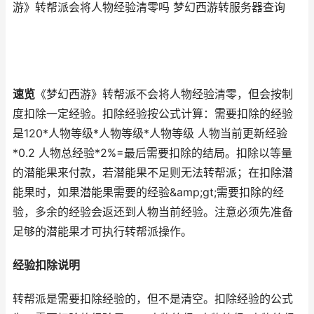
游》转帮派会将人物经验清零吗 梦幻西游转服务器查询
速览
《梦幻西游》转帮派不会将人物经验清零，但会按制
度扣除一定经验。扣除经验按公式计算：需要扣除的经验
是120*人物等级*人物等级*人物等级 人物当前更新经验
*0.2 人物总经验*2%=最后需要扣除的结局。扣除以等量
的潜能果来付款，若潜能果不足则无法转帮派；在扣除潜
能果时，如果潜能果需要的经验&amp;gt;需要扣除的经
验，多余的经验会返还到人物当前经验。注意必须先准备
足够的潜能果才可执行转帮派操作。
经验扣除说明
转帮派是需要扣除经验的，但不是清空。扣除经验的公式