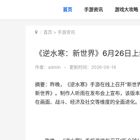
首页
手游资讯
游戏大攻略
首页
>
手游资讯
《逆水寒：新世界》6月26日
作者：
admin
•
更新时间：2026-06-16
摘要：昨晚，《逆水寒》手游在线上召开“新世
新世界》。制作人听雨在发布会上宣布，该版本
在画面、战斗、经济及社交等维度的全面进化。,