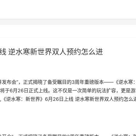
上线 逆水寒新世界双人预约怎么进
界发布会”，正式揭晓了备受瞩目的3周年重磅版本——《逆水寒
将于6月26日正式上线。这不仅是一次简单的玩法扩容，更是游
《逆水寒：新世界》6月26日上线 逆水寒新世界双人预约怎么