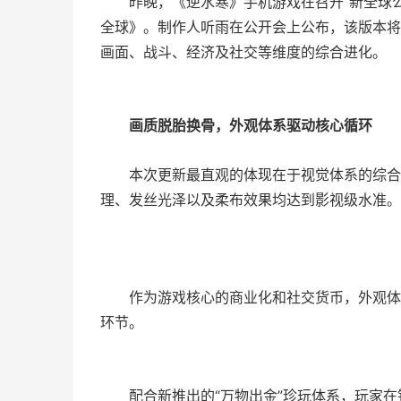
昨晚，《逆水寒》手机游戏在召开“新全球
全球》。制作人听雨在公开会上公布，该版本将
画面、战斗、经济及社交等维度的综合进化。
画质脱胎换骨，外观体系驱动核心循环
本次更新最直观的体现在于视觉体系的综合
理、发丝光泽以及柔布效果均达到影视级水准。
作为游戏核心的商业化和社交货币，外观体
环节。
配合新推出的“万物出金”珍玩体系，玩家