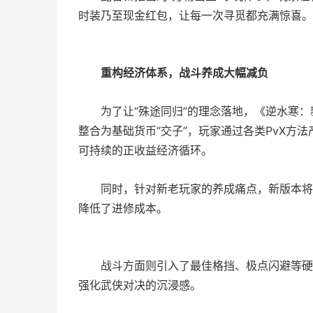
时装乃至现金红包，让每一次寻觅都充满惊喜。
重构经济体系，战斗养成大幅减负
为了让“殊途同归”的理念落地，《逆水寒
整合为基础货币“交子”，玩家通过各类PvX方
可持续的正收益经济循环。
同时，针对新老玩家的养成痛点，新版本将
降低了进修成本。
战斗方面则引入了最佳格挡、极点闪避等硬
强化武侠对决的沉浸感。