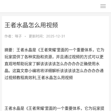
王者水晶怎么用视频
作者：
咪子
•
更新时间：2025-12-31
摘要：王者水晶是《王者荣耀’里面的一个重要体系，它为
玩家提供了各种奖励和资源，并且通过视频的方式可以更
直观地帮助玩家了解该该该该怎么办办办办正确使用水
晶。这篇文章小编将将详细解析该该该该怎么办办办办通
过视频教程高效利,王者水晶怎么用视频
王者水晶是《王者荣耀’里面的一个重要体系，它为玩家提