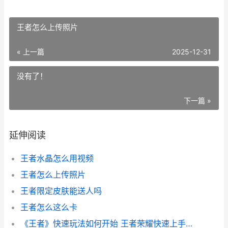
王者怎么上传照片
« 上一篇
2025-12-31
没有了！
下一篇 »
延伸阅读
王者水晶怎么用视频
王者怎么上传照片
王者限定皮肤能送人吗
王者怎么这么卡
《王者》快速玩法如何开始 王者荣耀快速上手攻略