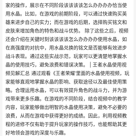
家的操作，展示在不同阶段该该该该怎么办办办办恰当使
用水晶。比如，在游戏的前期阶段，可以通过快速购买英
雄来进步自己的实力；而在游戏的后期，选择购买铭文和
皮肤来增加角色的特色和战斗优势。 除了这些之后，视频
还会介绍在关键时刻该该该该怎么办办办办使用水晶，如
在高强度的对抗中，用水晶兑换的铭文是否能够有效进步
战斗表现。通过这些实战示范，玩家可以更清楚地掌握水
晶的使用技巧，避免浪费和错误决策。 | 王者水晶使用视
频见解汇总 通过观看《王者荣耀’里面的水晶使用视频，玩
家能够直观地掌握水晶的影响、获取途径以及最佳使用策
略。合理运用水晶，可以有效提升角色的战斗力，并为游
戏带来更多乐趣。在游戏的不同阶段，结合视频中的教学
内容，玩家能够做出明智的水晶使用决策，避免不必要的
浪费，从而在游戏中获得更好的成绩。因此，利用视频教
程的进修不仅有助于提升玩家的操作技巧，也能帮助其更
好地领会游戏的深度与乐趣。