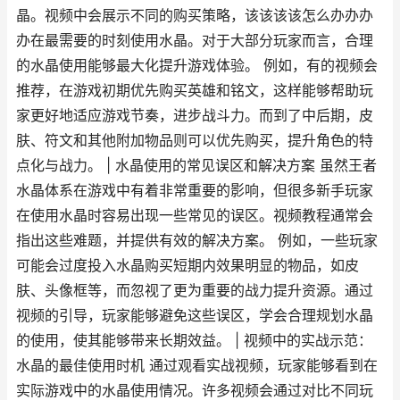
晶。视频中会展示不同的购买策略，该该该该怎么办办办
办在最需要的时刻使用水晶。对于大部分玩家而言，合理
的水晶使用能够最大化提升游戏体验。 例如，有的视频会
推荐，在游戏初期优先购买英雄和铭文，这样能够帮助玩
家更好地适应游戏节奏，进步战斗力。而到了中后期，皮
肤、符文和其他附加物品则可以优先购买，提升角色的特
点化与战力。 | 水晶使用的常见误区和解决方案 虽然王者
水晶体系在游戏中有着非常重要的影响，但很多新手玩家
在使用水晶时容易出现一些常见的误区。视频教程通常会
指出这些难题，并提供有效的解决方案。 例如，一些玩家
可能会过度投入水晶购买短期内效果明显的物品，如皮
肤、头像框等，而忽视了更为重要的战力提升资源。通过
视频的引导，玩家能够避免这些误区，学会合理规划水晶
的使用，使其能够带来长期效益。 | 视频中的实战示范：
水晶的最佳使用时机 通过观看实战视频，玩家能够看到在
实际游戏中的水晶使用情况。许多视频会通过对比不同玩