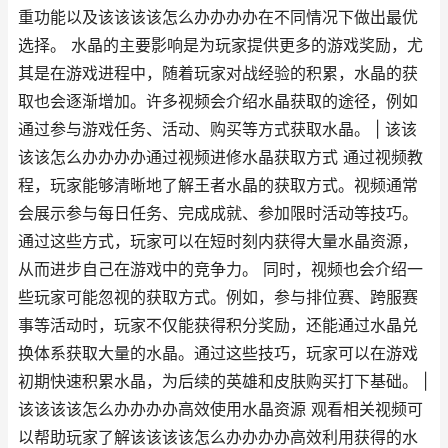
重功能以及该该该该怎么办办办办在不同情况下做出最优
选择。 水晶的主要影响是为玩家提供更多的游戏奖励，尤
其是在游戏进程中，随着玩家对战经验的积累，水晶的获
取也会逐渐增加。许多视频会介绍水晶获取的途径，例如
通过参与游戏任务、活动、购买等方式获取水晶。 | 该该
该该怎么办办办办通过视频进修水晶获取方式 通过视频教
程，玩家能够清晰地了解王者水晶的获取方式。视频通常
会展示参与每日任务、完成成就、参加限时活动等技巧。
通过这些方式，玩家可以在短时刻内获得大量水晶资源，
从而进步自己在游戏中的竞争力。 同时，视频也会介绍一
些玩家可能忽视的获取方式。例如，参与排位赛、跨服赛
事等活动时，玩家不仅能获得积分奖励，还能通过水晶兑
换体系获取大量的水晶。通过这些技巧，玩家可以在游戏
初期快速积累水晶，为后续的英雄和皮肤购买打下基础。 |
该该该该怎么办办办办高效使用水晶资源 观看相关视频可
以帮助玩家了解该该该该怎么办办办办高效利用获得的水