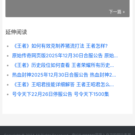
下一篇 »
延伸阅读
《王者》如何有效克制养猪流打法 王者怎样?
原始传奇网页版2025年12月30日合服公告 原始传奇网页版恶魔迷宫怎么进入
《王者》历史段位如何查看 王者荣耀所有历史记录
热血封神2025年12月30日合服公告 热血封神2144
《王者》王昭君技能详细解答 王者王昭君怎么玩才能厉害
号令天下22月26日停服公告 号令天下1500集