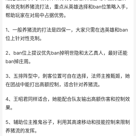
有效克制养猪流打法，重点从英雄选择和ban位策略入手，
帮助玩家在对局中占据优势。
1、一般养猪流的打法是四保一，大家只需在选英雄和ban
位上针对性克制。
2、ban位上提议优先ban掉明世隐和太乙真人，最好还能
ban掉庄周。
3、五排阵型中，刺客位置可自在选择，法师主推甄姬，她
在团战中能打出高额控制，适合针对养猪流。
4、王昭君同样适合，她能配合队友输出高额伤害和控制效
果。
5、辅助位主推鬼谷子，利用其高速移动和技能控制来限制
养猪流的发挥。