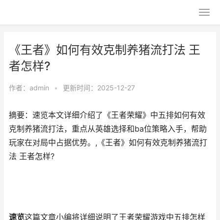
《王者》如何有效克制养猪流打法 王
者怎样?
作者：
admin
•
更新时间：2025-12-27
摘要：速览本文详细介绍了《王者荣耀》中五排如何有效
克制养猪流打法，重点从英雄选择和ba位策略入手，帮助
玩家在对局中占据优势。,《王者》如何有效克制养猪流打
法 王者怎样?
速览
这篇文章小编将详细说明了王者荣耀游戏中五排怎样