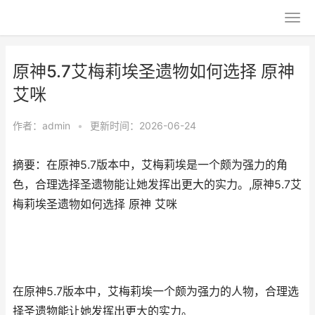
原神5.7艾梅莉埃圣遗物如何选择 原神
艾咪
作者：
admin
•
更新时间：2026-06-24
摘要：在原神5.7版本中，艾梅莉埃是一个颇为强力的角
色，合理选择圣遗物能让她发挥出更大的实力。,原神5.7艾
梅莉埃圣遗物如何选择 原神 艾咪
在原神5.7版本中，艾梅莉埃一个颇为强力的人物，合理选
择圣遗物能让她发挥出更大的实力。