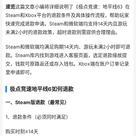
速览
这篇文章小编将详细说明了《极点竞速：地平线6》在
Steam和Xbox平台的退款条件及具体操作流程，帮助玩家
快速完成退款申请。Steam和微软端均支持14天内且游玩
未满2小时的退款政策，超时退款则需提供合理理由。
Steam和微软端均满足购期14天内、游玩未满2小时即可退
款。Steam库内找到游戏进入客服页面，选定退款缘故提
交，钱款可原路返还或存入钱包。Xbox端在账户订单记录
里申请即可。
极点竞速地平线6如何退款
一、Steam版退款（最常见）
1、退款条件（必须同时满足）
购买时刻≤14天