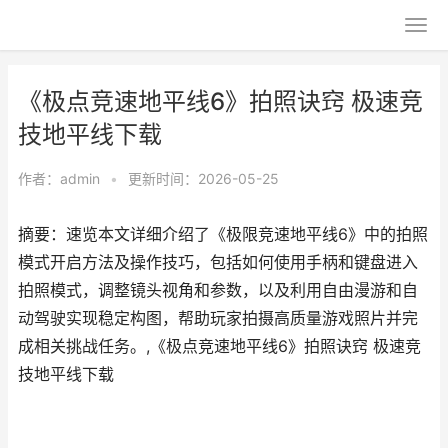
《极点竞速地平线6》拍照诀窍 极速竞
技地平线下载
作者：
admin
•
更新时间：2026-05-25
摘要：速览本文详细介绍了《极限竞速地平线6》中的拍照
模式开启方法及操作技巧，包括如何使用手柄和键盘进入
拍照模式，调整镜头视角和参数，以及利用自由漫游和自
动驾驶实现稳定构图，帮助玩家拍摄高质量游戏照片并完
成相关挑战任务。,《极点竞速地平线6》拍照诀窍 极速竞
技地平线下载