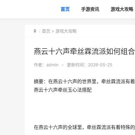
首页
手游资讯
游戏大攻略
首页
>
游戏大攻略
燕云十六声牵丝霖流派如何组合
作者：
admin
•
更新时间：2026-05-25
摘要：在燕云十六声的世界里，牵丝霖流派有着
燕云十六声牵丝玉心法搭配
在燕云十六声的全球里，牵丝霖流派有着特殊的