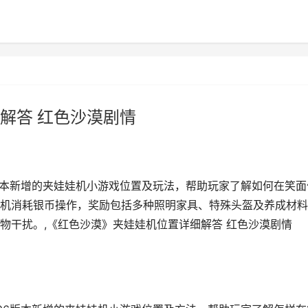
解答 红色沙漠剧情
6版本新增的夹娃娃机小游戏位置及玩法，帮助玩家了解如何在笑面
机消耗银币操作，奖励包括多种照明家具、特殊头盔及养成材料
物干扰。,《红色沙漠》夹娃娃机位置详细解答 红色沙漠剧情