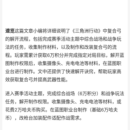
速览
这篇文章小编将详细说明了《三角洲行动》中复合弓
的解开流程，包括完成赛季活动主题中综合战场和战争玩
法的任务，收集制作材料，以及制作和改装复合弓的流
程。玩家需累计获取6万积分并完成指定对局目标，解开蓝
图制作权限后，收集摄像头、充电电池等材料，在蓝图职
业台进行制作。文中还提供了快速解开诀窍，帮助玩家高
效获取复合弓并提高武器性能。
进入赛季活动主题，完成综合战场（6万积分）和战争玩法
任务，解开制作权限。收集摄像头、充电电池等材料，或
花费2万哈夫币购买。在蓝图职业台制作（基础6万哈夫
币），改枪台加装配件适配作战需求。