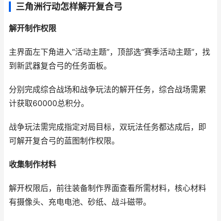
三角洲行动怎样解开复合弓
解开制作权限
主界面左下角进入“活动主题”，顶部选“赛季活动主题”，找
到新武器复合弓的任务面板。
分别完成综合战场和战争玩法的解开任务，综合战场需累
计获取60000总积分。
战争玩法需完成指定对局目标，双玩法任务都达成后，即
可解开复合弓的蓝图制作权限。
收集制作材料
解开权限后，前往装备制作界面查看所需材料，核心材料
有摄像头、充电电池、砂纸、战斗磁带。