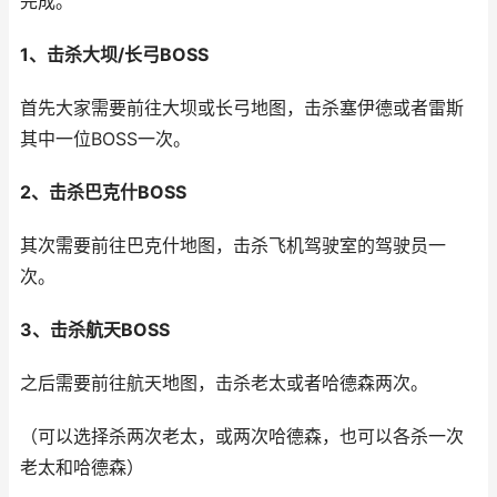
完成。
1、击杀大坝/长弓BOSS
首先大家需要前往大坝或长弓地图，击杀塞伊德或者雷斯
其中一位BOSS一次。
2、击杀巴克什BOSS
其次需要前往巴克什地图，击杀飞机驾驶室的驾驶员一
次。
3、击杀航天BOSS
之后需要前往航天地图，击杀老太或者哈德森两次。
（可以选择杀两次老太，或两次哈德森，也可以各杀一次
老太和哈德森）