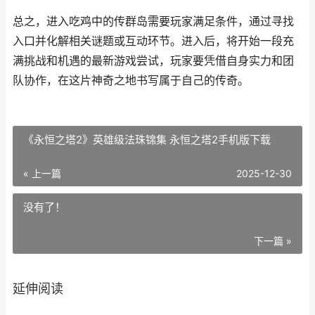
总之，进入吃鸡中的传群岛需要玩家满足条件，通过寻找
入口并化解相关谜题或互动环节。进入后，将开始一段充
满挑战和机遇的最新游戏尝试，玩家要凭借自身实力和团
队协作，在这片神奇之地书写属于自己的传奇。
《永恒之塔2》英雄级法珠锦集 永恒之塔2手机版下载
« 上一篇
2025-12-30
没有了！
下一篇 »
延伸阅读