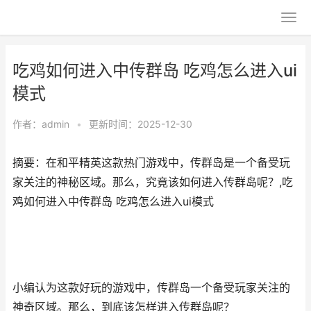
吃鸡如何进入中传群岛 吃鸡怎么进入ui
模式
作者：
admin
•
更新时间：2025-12-30
摘要：在和平精英这款热门游戏中，传群岛是一个备受玩
家关注的神秘区域。那么，究竟该如何进入传群岛呢？,吃
鸡如何进入中传群岛 吃鸡怎么进入ui模式
小编认为这款好玩的游戏中，传群岛一个备受玩家关注的
神奇区域。那么，到底该怎样进入传群岛呢？