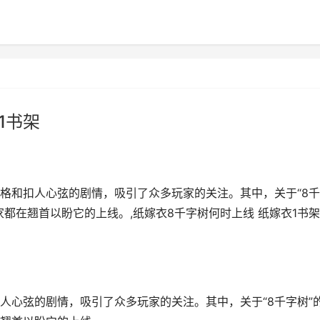
1书架
格和扣人心弦的剧情，吸引了众多玩家的关注。其中，关于“8
都在翘首以盼它的上线。,纸嫁衣8千字树何时上线 纸嫁衣1书架
人心弦的剧情，吸引了众多玩家的关注。其中，关于“8千字树”