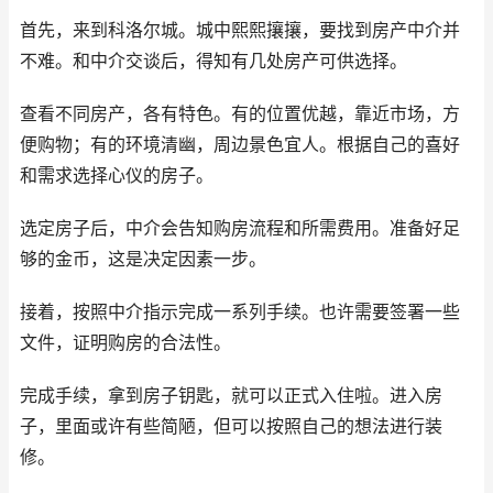
首先，来到科洛尔城。城中熙熙攘攘，要找到房产中介并
不难。和中介交谈后，得知有几处房产可供选择。
查看不同房产，各有特色。有的位置优越，靠近市场，方
便购物；有的环境清幽，周边景色宜人。根据自己的喜好
和需求选择心仪的房子。
选定房子后，中介会告知购房流程和所需费用。准备好足
够的金币，这是决定因素一步。
接着，按照中介指示完成一系列手续。也许需要签署一些
文件，证明购房的合法性。
完成手续，拿到房子钥匙，就可以正式入住啦。进入房
子，里面或许有些简陋，但可以按照自己的想法进行装
修。