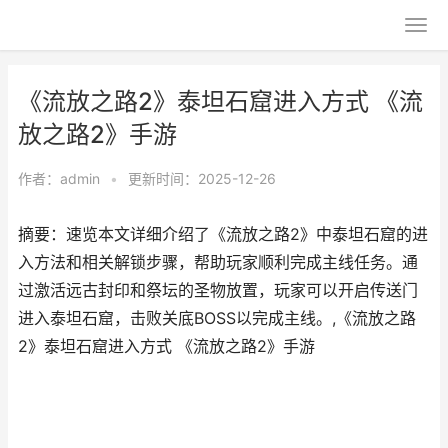
《流放之路2》泰坦石窟进入方式 《流
放之路2》手游
作者：
admin
•
更新时间：2025-12-26
摘要：速览本文详细介绍了《流放之路2》中泰坦石窟的进
入方法和相关解锁步骤，帮助玩家顺利完成主线任务。通
过激活远古封印和祭坛的圣物放置，玩家可以开启传送门
进入泰坦石窟，击败关底BOSS以完成主线。,《流放之路
2》泰坦石窟进入方式 《流放之路2》手游