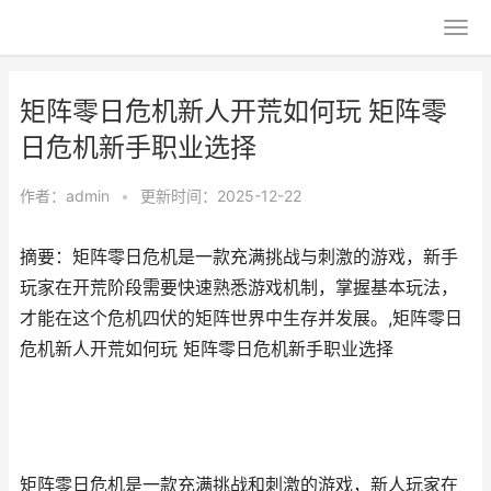
矩阵零日危机新人开荒如何玩 矩阵零
日危机新手职业选择
作者：
admin
•
更新时间：2025-12-22
摘要：矩阵零日危机是一款充满挑战与刺激的游戏，新手
玩家在开荒阶段需要快速熟悉游戏机制，掌握基本玩法，
才能在这个危机四伏的矩阵世界中生存并发展。,矩阵零日
危机新人开荒如何玩 矩阵零日危机新手职业选择
矩阵零日危机是一款充满挑战和刺激的游戏，新人玩家在