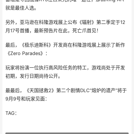
就是最佳人选。
另外，亚马逊在科隆游戏展上公布《辐射》第二季定于12
月17号首播，最新预告片在此，死亡爪首见！
最后，《极乐迪斯科》开发商在科隆游戏展上展示了新作
《Zero Parades》：
玩家将扮演一位执行高风险任务的特工，游戏尚处于开发
初期，发行日期尚待公开。
最最后，《天国拯救2》第二个剧情DLC“熔炉的遗产”将于
9月9号和玩家见面：
TAG：