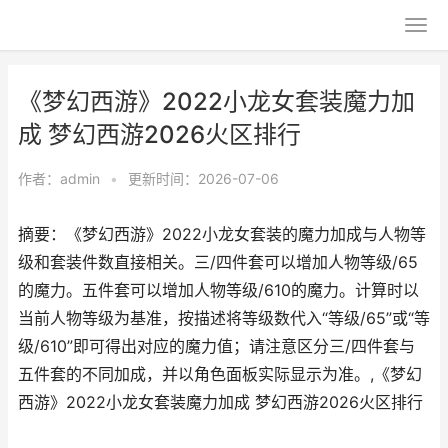
《梦幻西游》2022小龙女套装魔力加
成 梦幻西游2026火区排行
作者：
admin
•
更新时间：2026-07-06
摘要：《梦幻西游》2022小龙女套装的魔力加成与人物等
级和套装件数直接相关。三/四件套可以增加人物等级/65
的魔力。五件套可以增加人物等级/610的魔力。计算时以
当前人物等级为基准，按描述将等级数代入“等级/65”或“等
级/610”即可得出对应的魔力值；请注意区分三/四件套与
五件套的不同加成，并以角色面板实际显示为准。,《梦幻
西游》2022小龙女套装魔力加成 梦幻西游2026火区排行