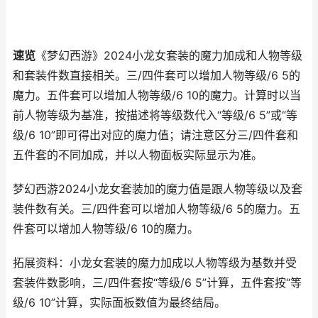
速览
《梦幻西游》2024小龙女套装的魔力加成和人物等级
和套装件数直接相关。三/四件套可以增加人物等级/6 5的
魔力。五件套可以增加人物等级/6 10的魔力。计算时以当
前人物等级为基准，按描述将等级数代入“等级/6 5”或“等
级/6 10”即可得出对应的魔力值；请注意区分三/四件套和
五件套的不同加成，并以人物面板实际显示为准。
梦幻西游2024小龙女套装加的魔力值是跟人物等级以及套
装件数有关。三/四件套可以增加人物等级/6 5的魔力。五
件套可以增加人物等级/6 10的魔力。
拓展资料：小龙女套装的魔力加成以人物等级为基数并受
套装件数影响，三/四件套按“等级/6 5”计算，五件套按“等
级/6 10”计算，实际面板数值为最终结局。