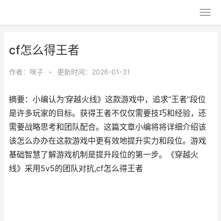
cf怎么得王者
作者：
咪子
•
更新时间：2026-01-31
摘要：小编认为‘穿越火线》这款游戏中，追求“王者”段位
是许多玩家的目标。获得王者不仅仅需要技巧和经验，还
需要战略思考和团队配合。这篇文章小编将将详细介绍该
该怎么办办在这款游戏中更有效地提升实力和段位。游戏
基础智慧了解游戏机制是提升段位的第一步。《穿越火
线》采用5v5的团队对抗,cf怎么得王者