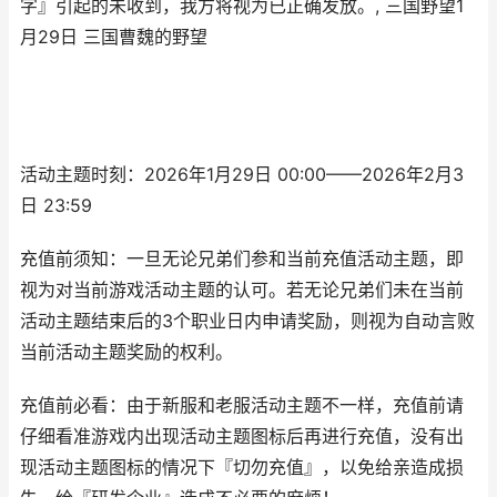
字』引起的未收到，我方将视为已正确发放。, 三国野望1
月29日 三国曹魏的野望
活动主题时刻：2026年1月29日 00:00——2026年2月3
日 23:59
充值前须知：一旦无论兄弟们参和当前充值活动主题，即
视为对当前游戏活动主题的认可。若无论兄弟们未在当前
活动主题结束后的3个职业日内申请奖励，则视为自动言败
当前活动主题奖励的权利。
充值前必看：由于新服和老服活动主题不一样，充值前请
仔细看准游戏内出现活动主题图标后再进行充值，没有出
现活动主题图标的情况下『切勿充值』，以免给亲造成损