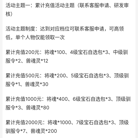
活动主题一：累计充值活动主题（联系客服申请、研发审
核）
活动主题制度：达到对应档位可联系客服申请，可高领
低，单个人物仅能领取一次
累计充值200元：将魂*100、4级宝石自选包*3、中级驯
服令*2、兽魂灵*12
累计充值500元：将魂*200、5级宝石自选包*3、顶级驯
服令*1、兽魂灵*30
累计充值1000元：将魂*400、6级宝石自选包*3、顶级驯
服令*3、兽魂灵*80
累计充值2000元：将魂*1000、7级宝石自选包*3、顶级
驯服令*7、兽魂灵*200