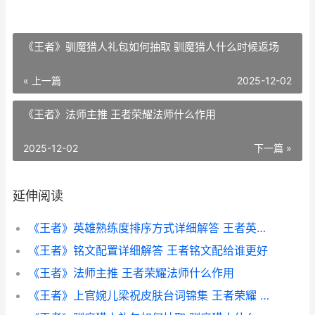
《王者》驯魔猎人礼包如何抽取 驯魔猎人什么时候返场
« 上一篇
2025-12-02
《王者》法师主推 王者荣耀法师什么作用
2025-12-02
下一篇 »
延伸阅读
《王者》英雄熟练度排序方式详细解答 王者英雄熟练度怎么刷最快
《王者》铭文配置详细解答 王者铭文配给谁更好
《王者》法师主推 王者荣耀法师什么作用
《王者》上官婉儿梁祝皮肤台词锦集 王者荣耀 上官婉