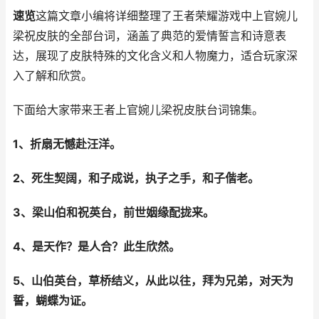
速览
这篇文章小编将详细整理了王者荣耀游戏中上官婉儿
梁祝皮肤的全部台词，涵盖了典范的爱情誓言和诗意表
达，展现了皮肤特殊的文化含义和人物魔力，适合玩家深
入了解和欣赏。
下面给大家带来王者上官婉儿梁祝皮肤台词锦集。
1、折扇无憾赴汪洋。
2、死生契阔，和子成说，执子之手，和子偕老。
3、梁山伯和祝英台，前世姻缘配拢来。
4、是天作？是人合？此生欣然。
5、山伯英台，草桥结义，从此以往，拜为兄弟，对天为
誓，蝴蝶为证。