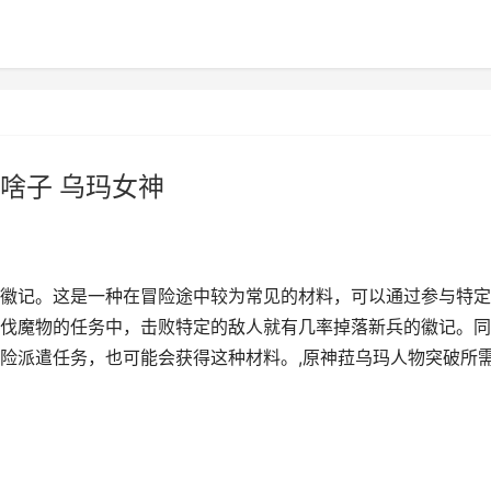
啥子 乌玛女神
徽记。这是一种在冒险途中较为常见的材料，可以通过参与特定
伐魔物的任务中，击败特定的敌人就有几率掉落新兵的徽记。同
险派遣任务，也可能会获得这种材料。,原神菈乌玛人物突破所